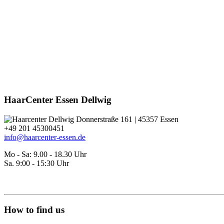
HaarCenter Essen Dellwig
Donnerstraße 161 | 45357 Essen
+49 201 45300451
info@haarcenter-essen.de
Mo - Sa: 9.00 - 18.30 Uhr
Sa. 9:00 - 15:30 Uhr
Kontakt
Service
How to find us