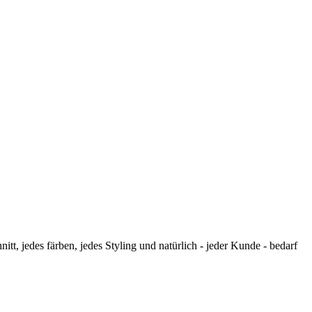
itt, jedes färben, jedes Styling und natürlich - jeder Kunde - bedarf