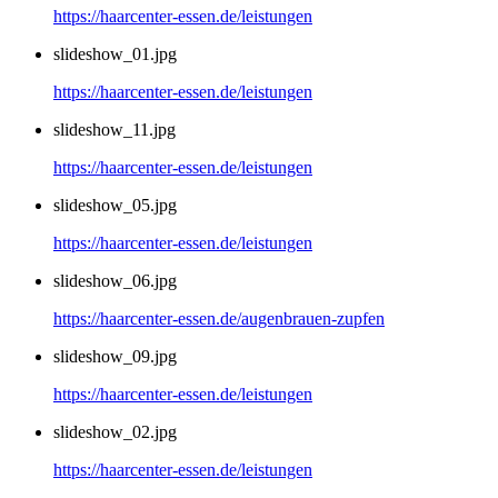
https://haarcenter-essen.de/leistungen
slideshow_01.jpg
https://haarcenter-essen.de/leistungen
slideshow_11.jpg
https://haarcenter-essen.de/leistungen
slideshow_05.jpg
https://haarcenter-essen.de/leistungen
slideshow_06.jpg
https://haarcenter-essen.de/augenbrauen-zupfen
slideshow_09.jpg
https://haarcenter-essen.de/leistungen
slideshow_02.jpg
https://haarcenter-essen.de/leistungen