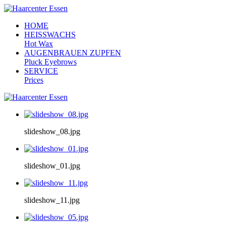
HOME
HEISSWACHS
Hot Wax
AUGENBRAUEN ZUPFEN
Pluck Eyebrows
SERVICE
Prices
slideshow_08.jpg
slideshow_01.jpg
slideshow_11.jpg