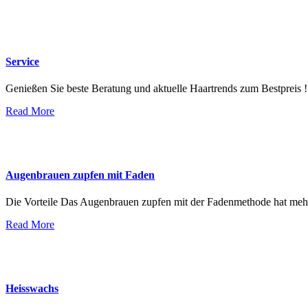
Service : Leistungen
Service
Genießen Sie beste Beratung und aktuelle Haartrends zum Bestpreis !
Read More
Augenbrauen zupfen mit Faden
Die Vorteile Das Augenbrauen zupfen mit der Fadenmethode hat mehr
Read More
Heisswachs