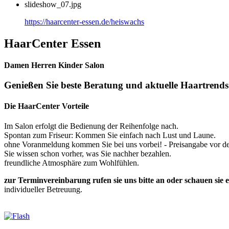
slideshow_07.jpg
https://haarcenter-essen.de/heiswachs
HaarCenter Essen
Damen
Herren
Kinder Salon
Genießen Sie beste Beratung und aktuelle Haartrends
Die HaarCenter Vorteile
Im Salon erfolgt die Bedienung der Reihenfolge nach.
Spontan zum Friseur: Kommen Sie einfach nach Lust und Laune.
ohne Voranmeldung kommen Sie bei uns vorbei! - Preisangabe vor d
Sie wissen schon vorher, was Sie nachher bezahlen.
freundliche Atmosphäre zum Wohlfühlen.
zur Terminvereinbarung rufen sie uns bitte an oder schauen sie e
individueller Betreuung.