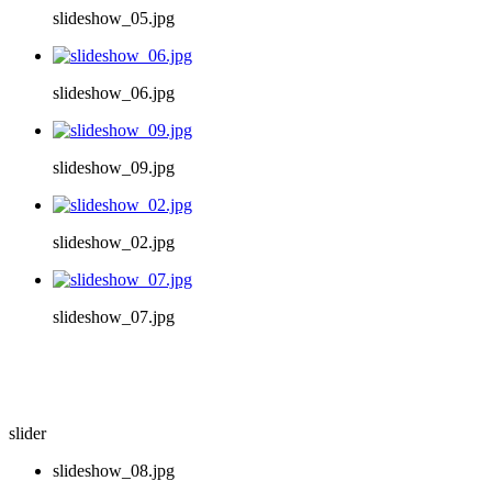
slideshow_05.jpg
slideshow_06.jpg
slideshow_09.jpg
slideshow_02.jpg
slideshow_07.jpg
slider
slideshow_08.jpg